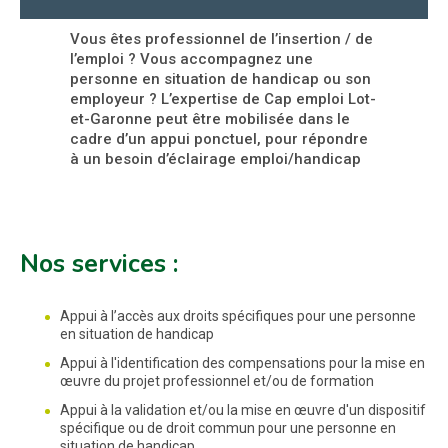
Vous êtes professionnel de l’insertion / de
l’emploi ? Vous accompagnez une
personne en situation de handicap ou son
employeur ? L’expertise de Cap emploi Lot-
et-Garonne peut être mobilisée dans le
cadre d’un appui ponctuel, pour répondre
à un besoin d’éclairage emploi/handicap
Nos services :
Appui à l’accès aux droits spécifiques pour une personne
en situation de handicap
Appui à l'identification des compensations pour la mise en
œuvre du projet professionnel et/ou de formation
Appui à la validation et/ou la mise en œuvre d'un dispositif
spécifique ou de droit commun pour une personne en
situation de handicap