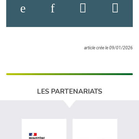
article crée le 09/01/2026
LES PARTENARIATS