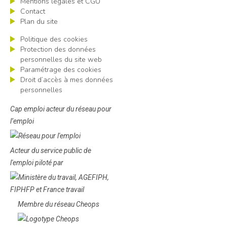
Mentions légales et CGU
Contact
Plan du site
Politique des cookies
Protection des données
personnelles du site web
Paramétrage des cookies
Droit d’accès à mes données
personnelles
Cap emploi acteur du réseau pour
l’emploi
Acteur du service public de
l'emploi piloté par
Membre du réseau Cheops