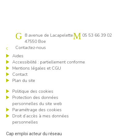
Cap emploi 47
8 avenue de Lacapelette
05 53 66 39 02
47550 Boe
Contactez-nous
Aides
Accessibilité : partiellement conforme
Mentions légales et CGU
Contact
Plan du site
Politique des cookies
Protection des données
personnelles du site web
Paramétrage des cookies
Droit d’accès à mes données
personnelles
Cap emploi acteur du réseau