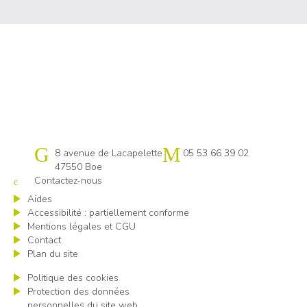
Cap emploi 47
8 avenue de Lacapelette
05 53 66 39 02
47550 Boe
Contactez-nous
Aides
Accessibilité : partiellement conforme
Mentions légales et CGU
Contact
Plan du site
Politique des cookies
Protection des données
personnelles du site web