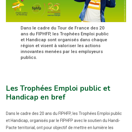
Dans le cadre du Tour de France des 20
ans du FIPHFP, les Trophées Emploi public
et Handicap sont organisés dans chaque
région et visent à valoriser les actions
innovantes menées par les employeurs
publics.
Les Trophées Emploi public et
Handicap en bref
Dans le cadre des 20 ans du FIPHFP, les Trophées Emploi public
et Handicap, organisés par le FIPHFP avec le soutien du Handi-
Pacte territorial, ont pour objectif de mettre en lumière les