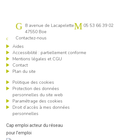
Cap emploi 47
8 avenue de Lacapelette
05 53 66 39 02
47550 Boe
Contactez-nous
Aides
Accessibilité : partiellement conforme
Mentions légales et CGU
Contact
Plan du site
Politique des cookies
Protection des données
personnelles du site web
Paramétrage des cookies
Droit d’accès à mes données
personnelles
Cap emploi acteur du réseau
pour l’emploi