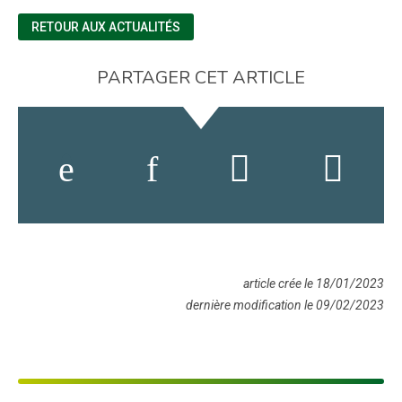
RETOUR AUX ACTUALITÉS
PARTAGER CET ARTICLE
article crée le 18/01/2023
dernière modification le 09/02/2023