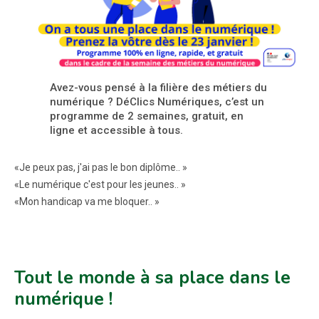
Avez-vous pensé à la filière des métiers du
numérique ? DéClics Numériques, c’est un
programme de 2 semaines, gratuit, en
ligne et accessible à tous.
«Je peux pas, j'ai pas le bon diplôme.. »
«Le numérique c'est pour les jeunes.. »
«Mon handicap va me bloquer.. »
Tout le monde à sa place dans le
numérique !