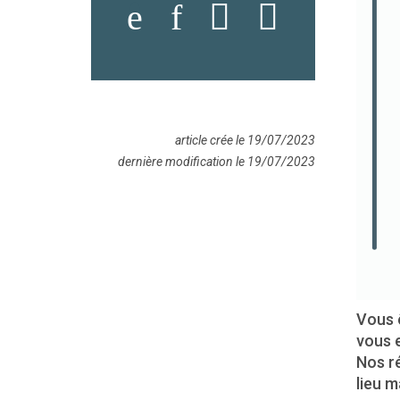
article crée le 19/07/2023
dernière modification le 19/07/2023
Vous 
vous 
Nos ré
lieu m