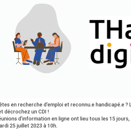
êtes en recherche d’emploi et reconnu.e handicapé.e ?
et décrochez un CDI !
unions d’information en ligne ont lieu tous les 15 jours,
ardi 25 juillet 2023 à 10h.