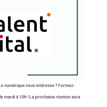
 Le numérique vous intéresse ? Formez-
 le mardi à 10h ! La prochaine réunion aura