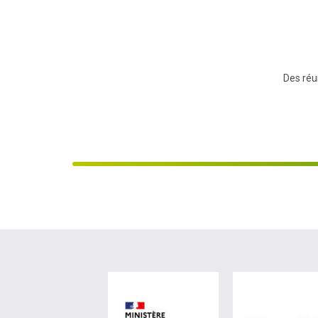
Des réun